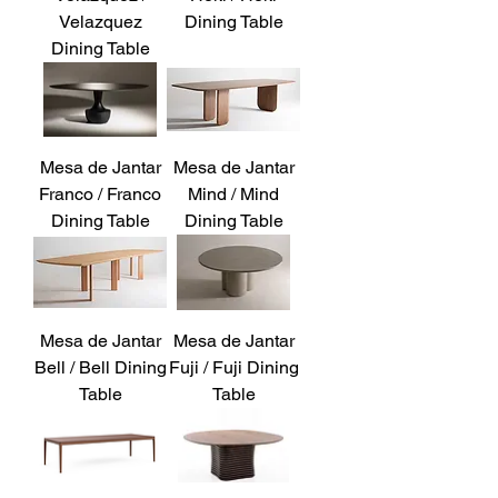
Velazquez
Dining Table
Dining Table
Mesa de Jantar
Mesa de Jantar
Franco / Franco
Mind / Mind
Dining Table
Dining Table
Mesa de Jantar
Mesa de Jantar
Bell / Bell Dining
Fuji / Fuji Dining
Table
Table