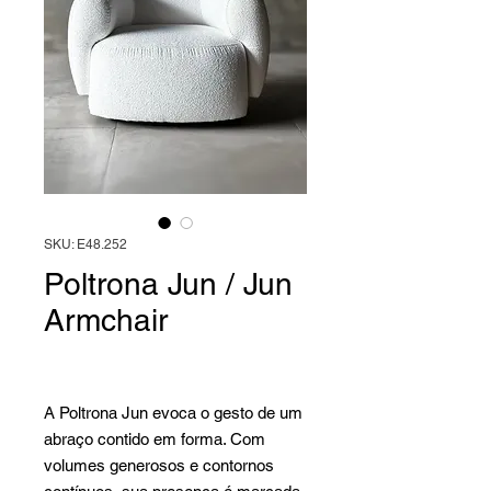
SKU: E48.252
Poltrona Jun / Jun
Armchair
A Poltrona Jun evoca o gesto de um
abraço contido em forma. Com
volumes generosos e contornos