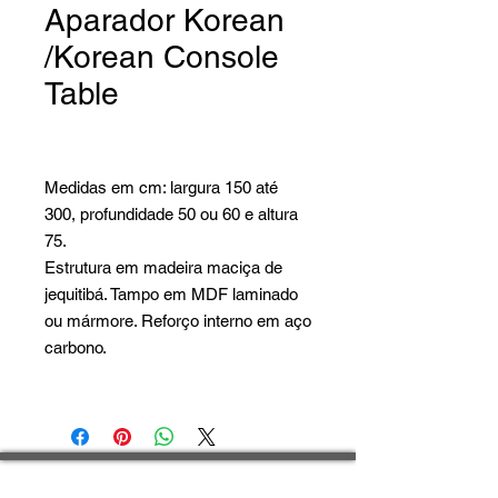
Aparador Korean
/Korean Console
Table
Medidas em cm: largura 150 até
300, profundidade 50 ou 60 e altura
75.
Estrutura em madeira maciça de
jequitibá. Tampo em MDF laminado
ou mármore. Reforço interno em aço
carbono.