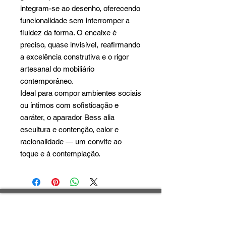
integram-se ao desenho, oferecendo
funcionalidade sem interromper a
fluidez da forma. O encaixe é
preciso, quase invisível, reafirmando
a excelência construtiva e o rigor
artesanal do mobiliário
contemporâneo.
Ideal para compor ambientes sociais
ou íntimos com sofisticação e
caráter, o aparador Bess alia
escultura e contenção, calor e
racionalidade — um convite ao
toque e à contemplação.
Fale conosco