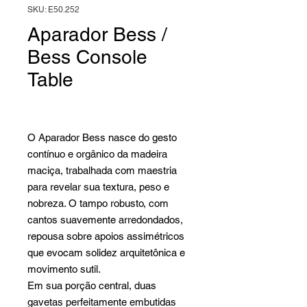
SKU: E50.252
Aparador Bess /
Bess Console
Table
O Aparador Bess nasce do gesto
contínuo e orgânico da madeira
maciça, trabalhada com maestria
para revelar sua textura, peso e
nobreza. O tampo robusto, com
cantos suavemente arredondados,
repousa sobre apoios assimétricos
que evocam solidez arquitetônica e
movimento sutil.
Em sua porção central, duas
gavetas perfeitamente embutidas