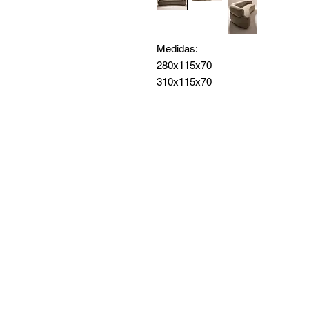
Medidas:
280x115x70
310x115x70